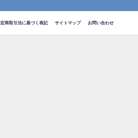
特定商取引法に基づく表記
サイトマップ
お問い合わせ