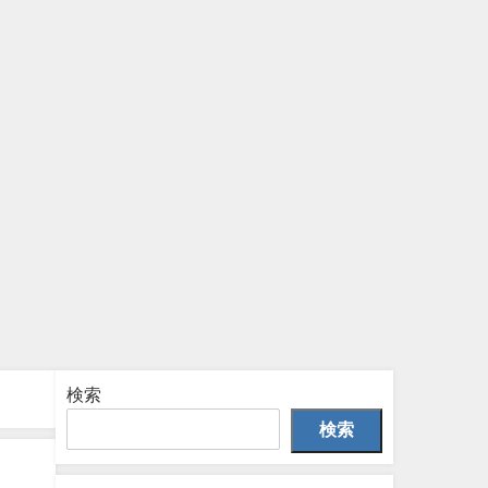
検索
検索