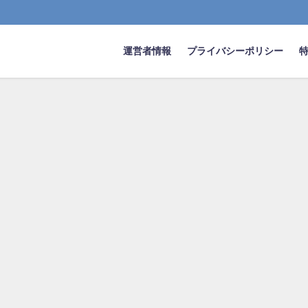
運営者情報
プライバシーポリシー