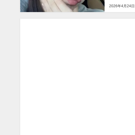
ルーツジッパー
2026年4月24日