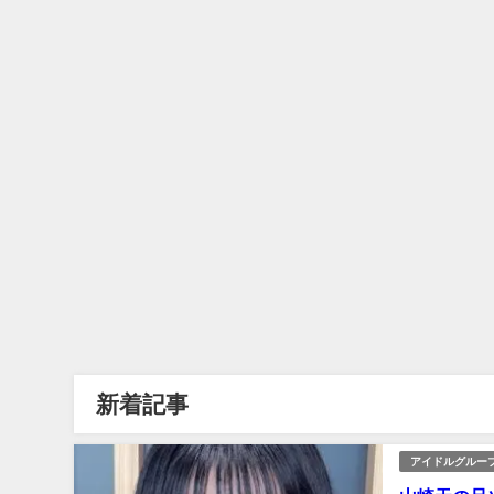
新着記事
アイドルグルー